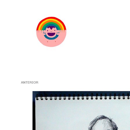
ANTERIOR