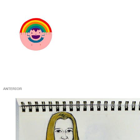
ANTERIOR