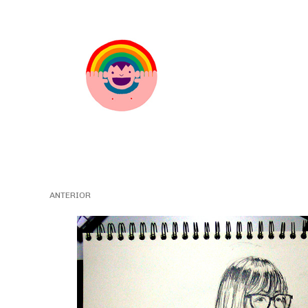
ANTERIOR