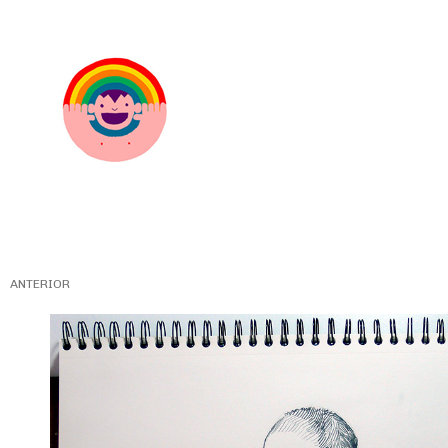
ANTERIOR