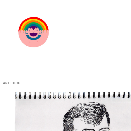
ANTERIOR