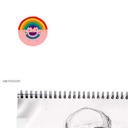
ANTERIOR