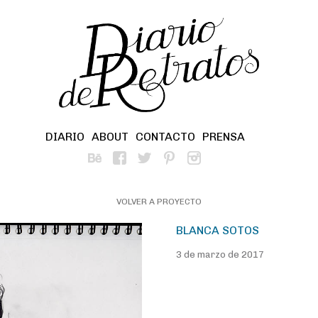
DIARIO
ABOUT
CONTACTO
PRENSA
VOLVER A PROYECTO
BLANCA SOTOS
3 de marzo de 2017