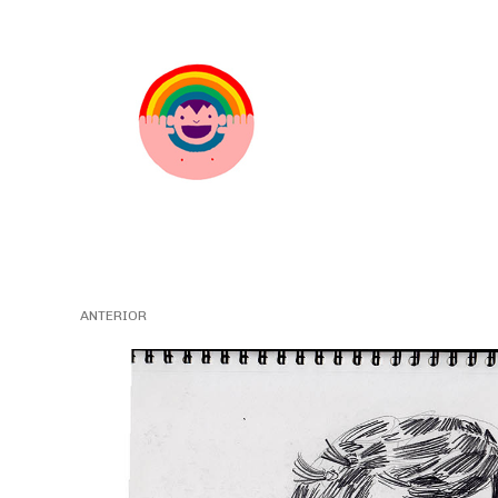
ANTERIOR