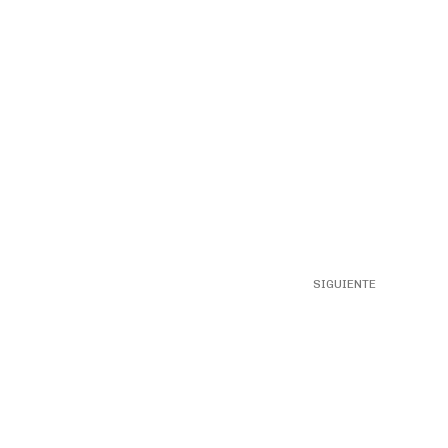
SIGUIENTE