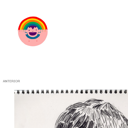
ANTERIOR