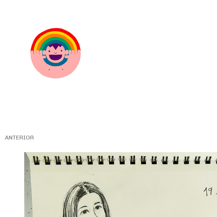
ANTERIOR