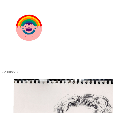
ANTERIOR