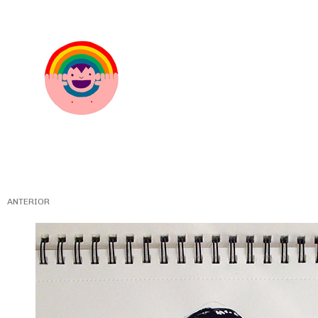
ANTERIOR