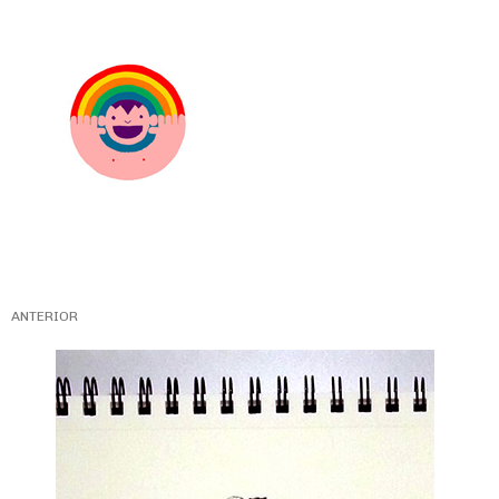
ANTERIOR