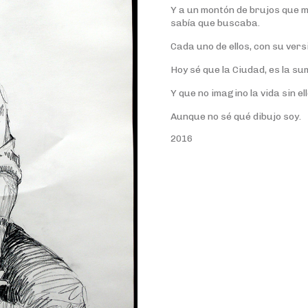
Y a un montón de brujos que 
sabía que buscaba.
Cada uno de ellos, con su vers
Hoy sé que la Ciudad, es la s
Y que no imagino la vida sin ell
Aunque no sé qué dibujo soy.
2016