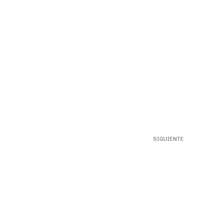
SIGUIENTE