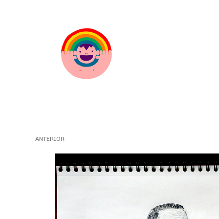
ANTERIOR