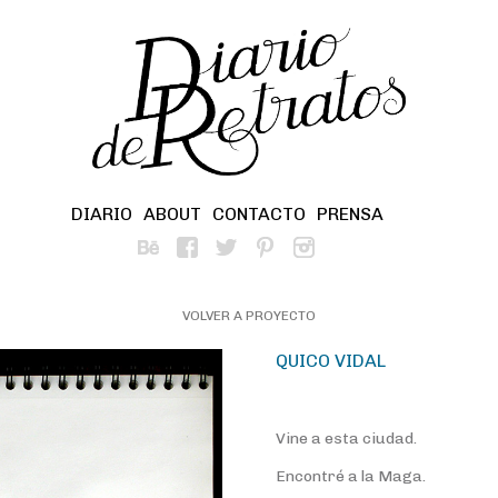
DIARIO
ABOUT
CONTACTO
PRENSA
VOLVER A PROYECTO
QUICO VIDAL
Vine a esta ciudad.
Encontré a la Maga.