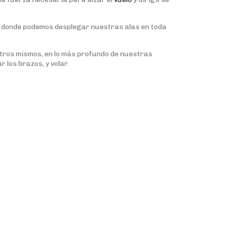
ltura, donde podemos desplegar nuestras alas en toda
osotros mismos, en lo más profundo de nuestras
 los brazos, y volar.