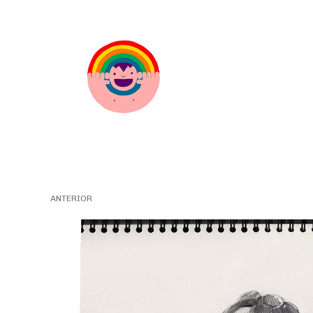
ANTERIOR