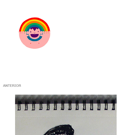
ANTERIOR