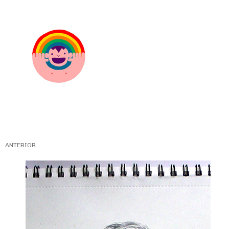
ANTERIOR