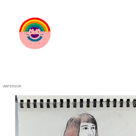
ANTERIOR