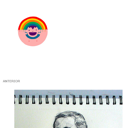
ANTERIOR