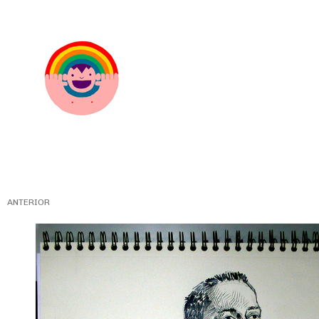
ANTERIOR