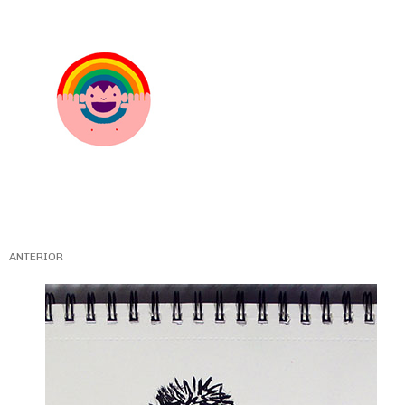
ANTERIOR