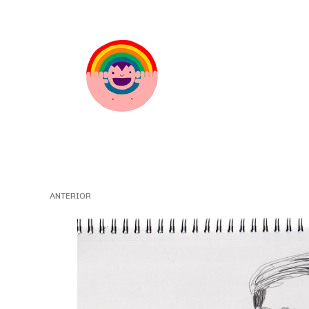
ANTERIOR