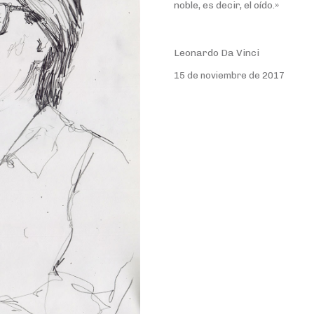
noble, es decir, el oído.»
Leonardo Da Vinci
15 de noviembre de 2017