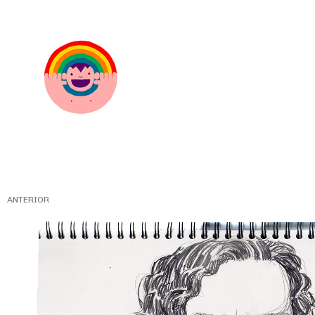
ANTERIOR